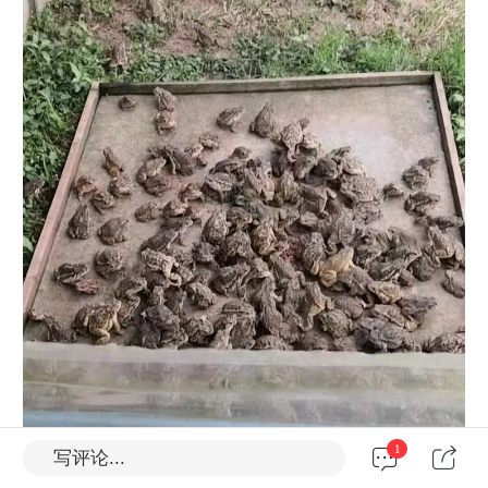
1
写评论...