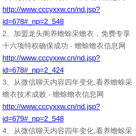
http://www.cccyxxw.cn/nd.jsp?
id=678#_np=2_548
2
加盟龙头阁养蟾蜍采蟾衣，免费专享
、
十六项特权确保成功 - 蟾蜍蟾衣信息网
http://www.cccyxxw.cn/nd.jsp?
id=678#_np=2_424
3
从微信聊天内容四年变化,看养蟾蜍采
、
蟾衣技术成败 - 蟾蜍蟾衣信息网
http://www.cccyxxw.cn/nd.jsp?
id=679#_np=2_548
4
从微信聊天内容四年变化,看养蟾蜍采
、